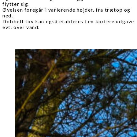
flytter sig.
Øvelsen foregår i varierende højder, fra trætop og
ned.
Dobbelt tov kan også etableres i en kortere udgave
evt. over vand.