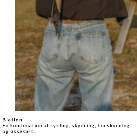
Biatlon
En kombination af cykling, skydning, bueskydning
og øksekast.