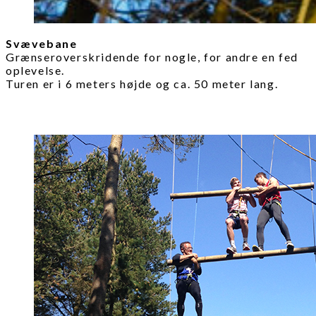
Svævebane
Grænseroverskridende for nogle, for andre en fed
oplevelse.
Turen er i 6 meters højde og ca. 50 meter lang.