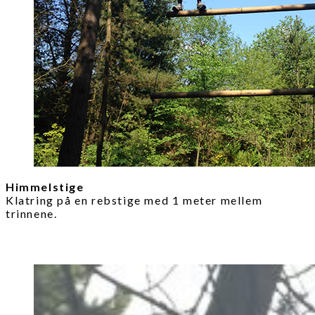
Himmelstige
Klatring på en rebstige med 1 meter mellem
trinnene.