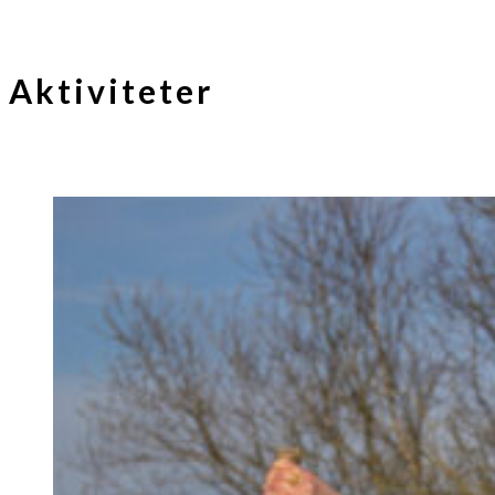
Aktiviteter